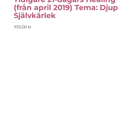
(från april 2019) Tema: Djup
Självkärlek
950,00
kr