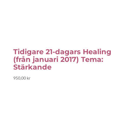
Tidigare 21-dagars Healing
(från januari 2017) Tema:
Stärkande
950,00
kr