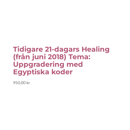
Tidigare 21-dagars Healing
(från juni 2018) Tema:
Uppgradering med
Egyptiska koder
950,00
kr