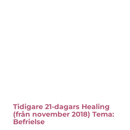
Tidigare 21-dagars Healing
(från november 2018) Tema:
Befrielse