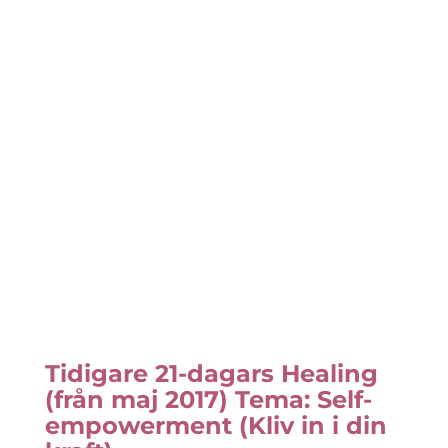
Tidigare 21-dagars Healing
(från maj 2017) Tema: Self-
empowerment (Kliv in i din