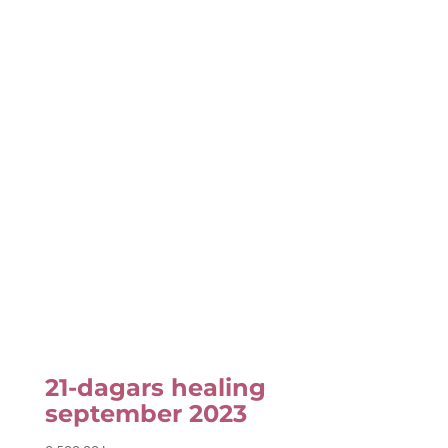
21-dagars healing
september 2023