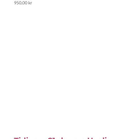
950,00
kr