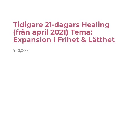
Tidigare 21-dagars Healing
(från april 2021) Tema:
Expansion i Frihet & Lätthet
950,00
kr