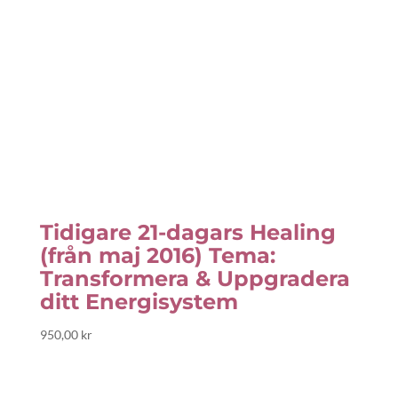
Tidigare 21-dagars Healing
(från maj 2016) Tema:
Transformera & Uppgradera
ditt Energisystem
950,00
kr