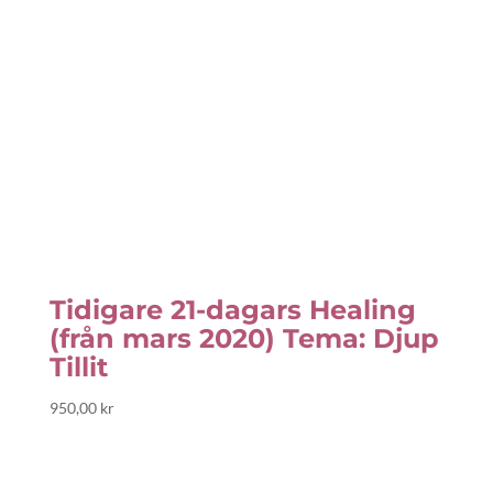
Tidigare 21-dagars Healing
(från mars 2020) Tema: Djup
Tillit
950,00
kr