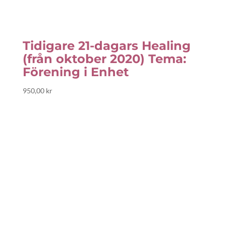
Tidigare 21-dagars Healing
(från oktober 2020) Tema:
Förening i Enhet
950,00
kr