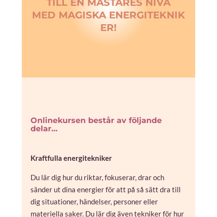
TILL EN MÄSTARES NIVÅ
MED MAGISKA ENERGITEKNIK
ER!
Onlinekursen består av följande
delar…
Kraftfulla energitekniker
Du lär dig hur du riktar, fokuserar, drar och
sänder ut dina energier för att på så sätt dra till
dig situationer, händelser, personer eller
materiella saker. Du lär dig även tekniker för hur