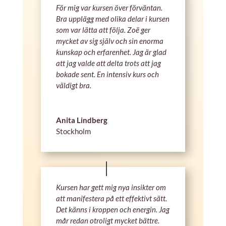
För mig var kursen över förväntan.
Bra upplägg med olika delar i kursen
som var lätta att följa. Zoë ger
mycket av sig själv och sin enorma
kunskap och erfarenhet. Jag är glad
att jag valde att delta trots att jag
bokade sent. En intensiv kurs och
väldigt bra.
Anita Lindberg
Stockholm
Kursen har gett mig nya insikter om
att manifestera på ett effektivt sätt.
Det känns i kroppen och energin. Jag
mår redan otroligt mycket bättre.