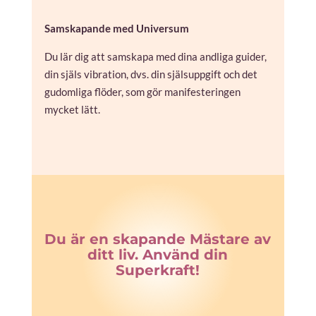
Samskapande med Universum
Du lär dig att samskapa med dina andliga guider,
din själs vibration, dvs. din själsuppgift och det
gudomliga flöder, som gör manifesteringen
mycket lätt.
Du är en skapande Mästare av
ditt liv. Använd din
Superkraft!