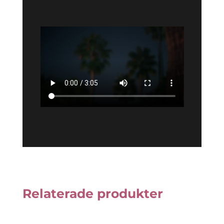
Relaterade produkter