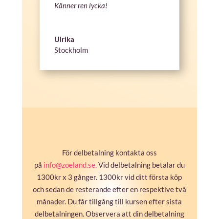
Känner ren lycka!
Ulrika
Stockholm
För delbetalning kontakta oss
på
info@zoeland.se.
Vid delbetalning betalar du
1300kr x 3 gånger. 1300kr vid ditt första köp
och sedan de resterande efter en respektive två
månader. Du får tillgång till kursen efter sista
delbetalningen. Observera att din delbetalning