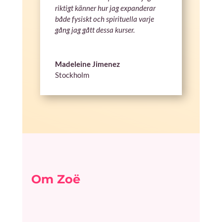
riktigt känner hur jag expanderar
både fysiskt och spirituella varje
gång jag gått dessa kurser.
Madeleine Jimenez
Stockholm
Om Zoë