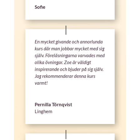
Sofie
En mycket givande och annorlunda
kurs där man jobbar mycket med sig
själv. Föreläsningarna varvades med
olika övningar. Zoe är väldigt
inspirerande och bjuder på sig själv.
Jag rekommenderar denna kurs
varmt!
Pernilla Törnqvist
Linghem