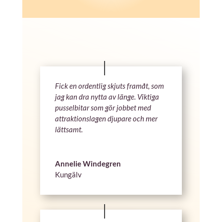
Fick en ordentlig skjuts framåt, som
jag kan dra nytta av länge. Viktiga
pusselbitar som gör jobbet med
attraktionslagen djupare och mer
lättsamt.
Annelie Windegren
Kungälv