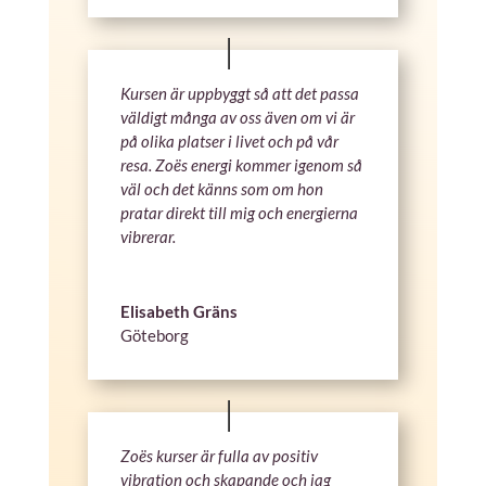
Kursen är uppbyggt så att det passa
väldigt många av oss även om vi är
på olika platser i livet och på vår
resa. Zoës energi kommer igenom så
väl och det känns som om hon
pratar direkt till mig och energierna
vibrerar.
Elisabeth Gräns
Göteborg
Zoës kurser är fulla av positiv
vibration och skapande och jag