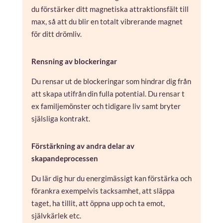
du förstärker ditt magnetiska attraktionsfält till
max, så att du blir en totalt vibrerande magnet
för ditt drömliv.
Rensning av blockeringar
Du rensar ut de blockeringar som hindrar dig från
att skapa utifrån din fulla potential. Du rensar t
ex familjemönster och tidigare liv samt bryter
själsliga kontrakt.
Förstärkning av andra delar av
skapandeprocessen
Du lär dig hur du energimässigt kan förstärka och
förankra exempelvis tacksamhet, att släppa
taget, ha tillit, att öppna upp och ta emot,
självkärlek etc.