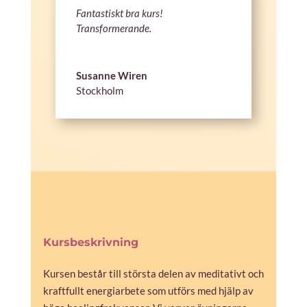
Fantastiskt bra kurs!
Transformerande.
Susanne Wiren
Stockholm
Kursbeskrivning
Kursen består till största delen av meditativt och
kraftfullt energiarbete som utförs med hjälp av