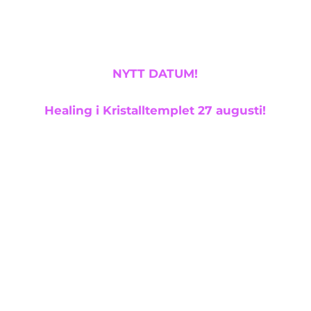
NYTT DATUM!
Healing i Kristalltemplet 27 augusti!