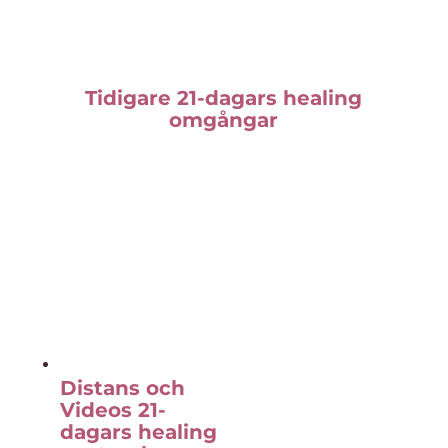
Tidigare 21-dagars healing
omgångar
Distans och
Videos 21-
dagars healing