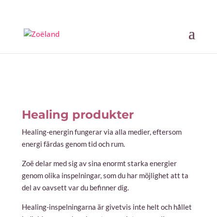
Healing
produkter
Healing-energin fungerar via alla medier, eftersom
energi färdas genom tid och rum.
Zoë delar med sig av sina enormt starka energier
genom olika inspelningar, som du har möjlighet att ta
del av oavsett var du befinner dig.
Healing-inspelningarna är givetvis inte helt och hållet