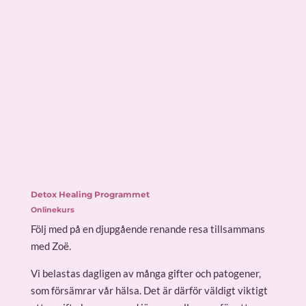
Detox Healing Programmet
Onlinekurs
Följ med på en djupgående renande resa tillsammans
med Zoë.
Vi belastas dagligen av många gifter och patogener,
som försämrar vår hälsa. Det är därför väldigt viktigt