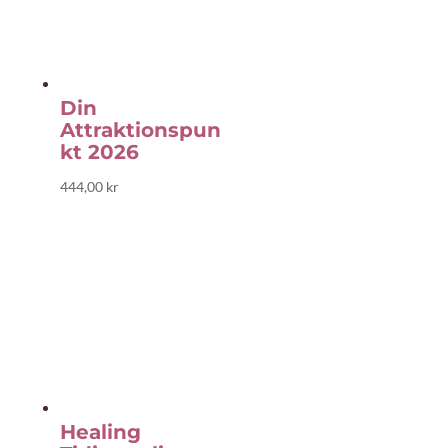
Din
Attraktionspun
kt 2026
444,00
kr
Healing