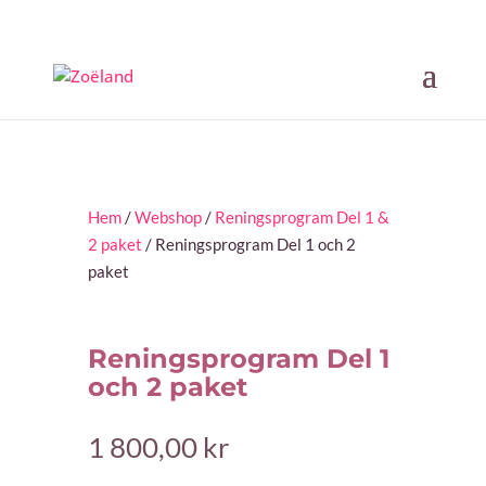
Hem
/
Webshop
/
Reningsprogram Del 1 &
2 paket
/ Reningsprogram Del 1 och 2
paket
Reningsprogram Del 1
och 2 paket
1 800,00
kr