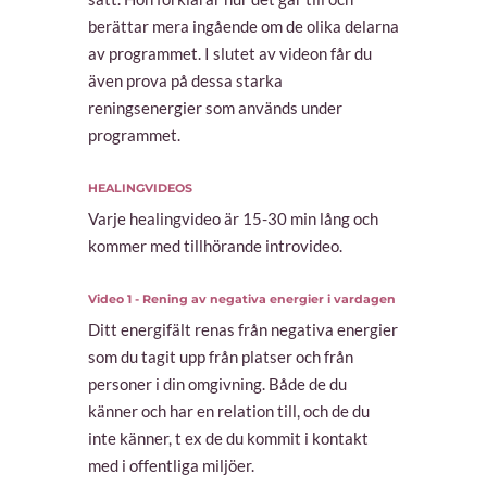
berättar mera ingående om de olika delarna
av programmet.
I slutet av videon får du
även prova på dessa starka
reningsenergier som används under
programmet.
HEALINGVIDEOS
Varje healingvideo är 15-30 min lång och
kommer med tillhörande introvideo.
Video 1 - Rening av negativa energier i vardagen
Ditt energifält renas från negativa energier
som du tagit upp från platser och från
personer i din omgivning. Både de du
känner och har en relation till, och de du
inte känner, t ex de du kommit i kontakt
med i offentliga miljöer.