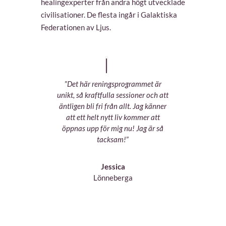
healingexperter från andra högt utvecklade
civilisationer. De flesta ingår i Galaktiska
Federationen av Ljus.
”
Det här reningsprogrammet är
unikt, så kraftfulla sessioner och att
äntligen bli fri från allt. Jag känner
att ett helt nytt liv kommer att
öppnas upp för mig nu! Jag är så
tacksam!
”
Jessica
Lönneberga