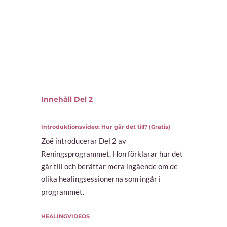
Innehåll Del 2
Introduktionsvideo: Hur går det till? (Gratis)
Zoë introducerar Del 2 av
Reningsprogrammet. Hon förklarar hur det
går till och berättar mera ingående om de
olika healingsessionerna som ingår i
programmet.
HEALINGVIDEOS