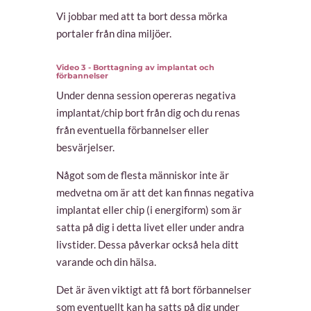
Vi jobbar med att ta bort dessa mörka
portaler från dina miljöer.
Video 3 - Borttagning av implantat och
förbannelser
Under denna session opereras negativa
implantat/chip bort från dig och du renas
från eventuella förbannelser eller
besvärjelser.
Något som de flesta människor inte är
medvetna om är att det kan finnas negativa
implantat eller chip (i energiform) som är
satta på dig i detta livet eller under andra
livstider. Dessa påverkar också hela ditt
varande och din hälsa.
Det är även viktigt att få bort förbannelser
som eventuellt kan ha satts på dig under