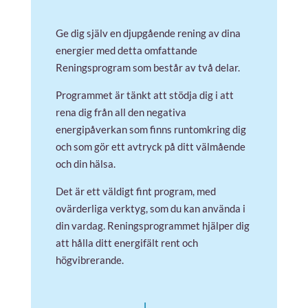
Ge dig själv en djupgående rening av dina
energier med detta omfattande
Reningsprogram som består av två delar.
Programmet är tänkt att stödja dig i att
rena dig från all den negativa
energipåverkan som finns runtomkring dig
och som gör ett avtryck på ditt välmående
och din hälsa.
Det är ett väldigt fint program, med
ovärderliga verktyg, som du kan använda i
din vardag. Reningsprogrammet hjälper dig
att hålla ditt energifält rent och
högvibrerande.