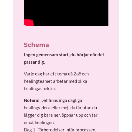
Schema
Ingen gemensam start, du börjar när det
passar dig.
Varje dag har ett tema då Zoë och
healingteamet arbetar med olika
healingaspekter.
Notera!
Det finns inga dagliga
healingvideos eller mejl du får utan du
lägger dig bara ner, öppnar upp och tar
emot healingen.
Dag 1: Förberedelser inför processen.