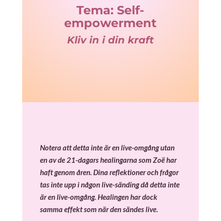
Tema: Self-
empowerment
Kliv in i din kraft
Notera att detta inte är en live-omgång utan
en av de 21-dagars healingarna som Zoë har
haft genom åren. Dina reflektioner och frågor
tas inte upp i någon live-sänding då detta inte
är en live-omgång. Healingen har dock
samma effekt som när den sändes live.