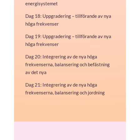
energisystemet
Dag 18: Uppgradering – tillförande av nya
höga frekvenser
Dag 19: Uppgradering – tillförande av nya
höga frekvenser
Dag 20: Integrering av de nya höga
frekvenserna, balansering och befästning
av det nya
Dag 21: Integrering av de nya höga
frekvenserna, balansering och jordning