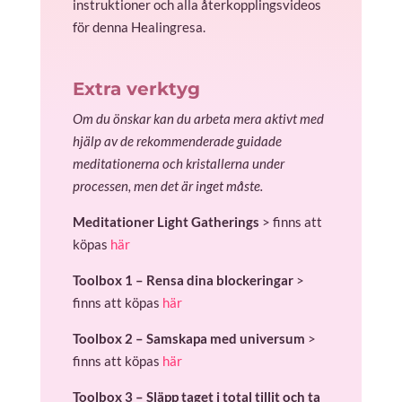
instruktioner och alla återkopplingsvideos
för denna Healingresa.
Extra verktyg
Om du önskar kan du arbeta mera aktivt med
hjälp av de rekommenderade guidade
meditationerna och kristallerna under
processen, men det är inget måste.
Meditationer Light Gatherings
> finns att
köpas
här
Toolbox 1 – Rensa dina blockeringar
>
finns att köpas
här
Toolbox 2 – Samskapa med universum
>
finns att köpas
här
Toolbox 3 – Släpp taget i total tillit och ta