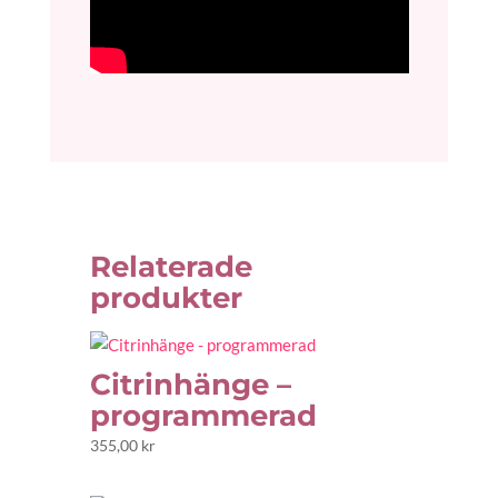
Relaterade
produkter
Citrinhänge –
programmerad
355,00
kr