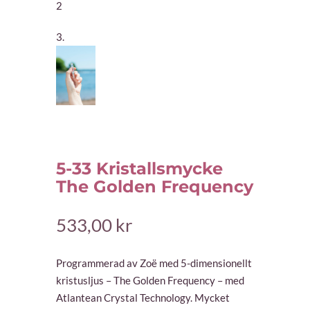
5-33 Kristallsmycke
The Golden Frequency
533,00
kr
Programmerad av Zoë med 5-dimensionellt
kristusljus – The Golden Frequency – med
Atlantean Crystal Technology. Mycket