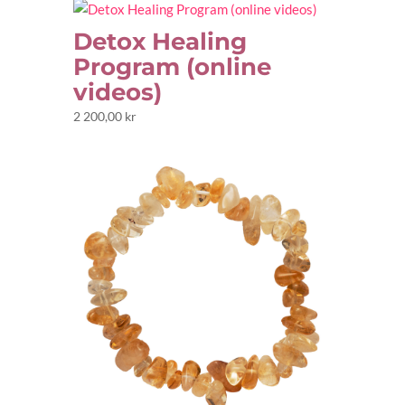
Detox Healing
Program (online
videos)
2 200,00
kr