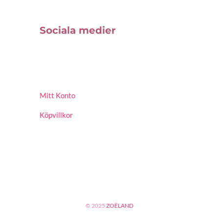
Sociala medier
Mitt Konto
Köpvillkor
© 2025
ZOËLAND