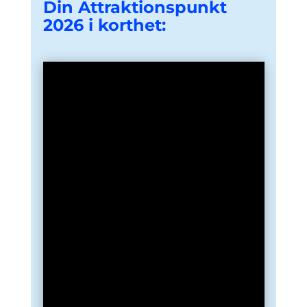
Din Attraktionspunkt
2026 i korthet: