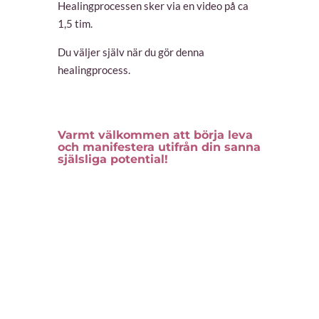
Healingprocessen sker via en video på ca
1,5 tim.
Du väljer själv när du gör denna
healingprocess.
Varmt välkommen att börja leva
och manifestera utifrån din sanna
själsliga potential!