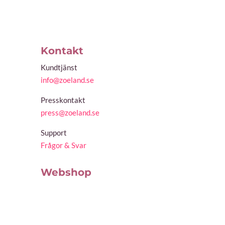
Kontakt
Kundtjänst
info@zoeland.se
Presskontakt
press@zoeland.se
Support
Frågor & Svar
Webshop