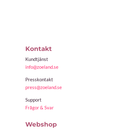
Kontakt
Kundtjänst
info@zoeland.se
Presskontakt
press@zoeland.se
Support
Frågor & Svar
Webshop