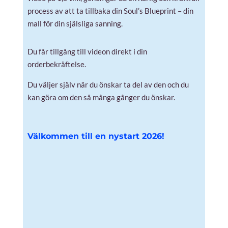
process av att ta tillbaka din Soul’s Blueprint – din
mall för din själsliga sanning.
Du får tillgång till videon direkt i din
orderbekräftelse.
Du väljer själv när du önskar ta del av den och du
kan göra om den så många gånger du önskar.
Välkommen till en nystart 2026!