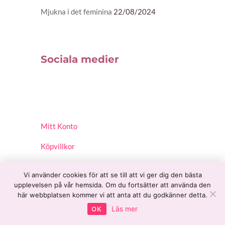
Mjukna i det feminina
22/08/2024
Sociala medier
Mitt Konto
Köpvillkor
Vi använder cookies för att se till att vi ger dig den bästa
upplevelsen på vår hemsida. Om du fortsätter att använda den
här webbplatsen kommer vi att anta att du godkänner detta.
Läs mer
OK