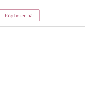
Köp boken här