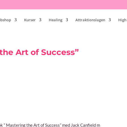
bshop
Kurser
Healing
Attraktionslagen
High
the Art of Success”
k ” Mastering the Art of Success” med Jack Canfield m