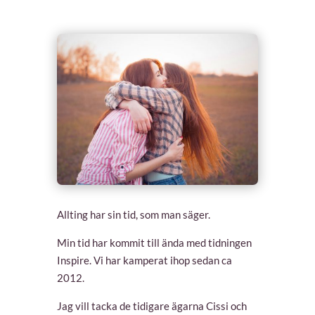
Allting har sin tid, som man säger.
Min tid har kommit till ända med tidningen
Inspire. Vi har kamperat ihop sedan ca
2012.
Jag vill tacka de tidigare ägarna Cissi och