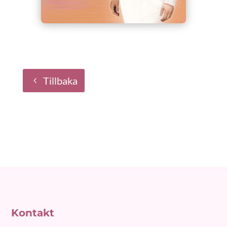
Tillbaka
Kontakt