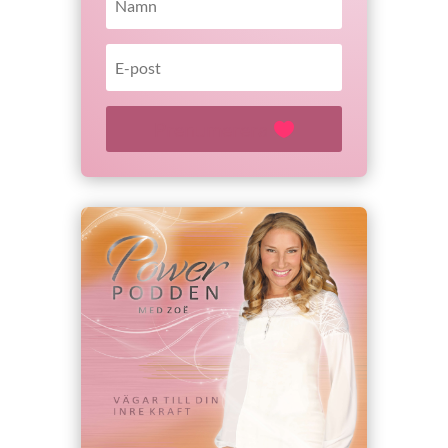
Prenumerera