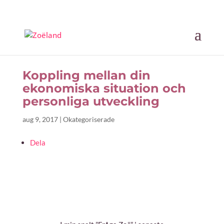
Koppling mellan din
ekonomiska situation och
personliga utveckling
aug 9, 2017
|
Okategoriserade
Dela