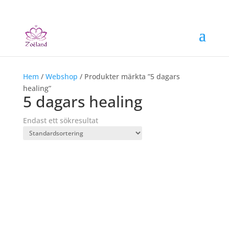
Hem
/
Webshop
/ Produkter märkta ”5 dagars
healing”
5 dagars healing
Endast ett sökresultat