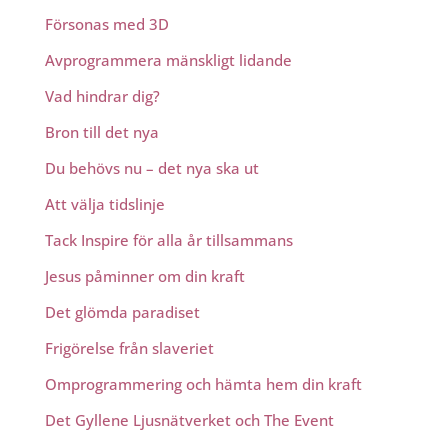
Försonas med 3D
Avprogrammera mänskligt lidande
Vad hindrar dig?
Bron till det nya
Du behövs nu – det nya ska ut
Att välja tidslinje
Tack Inspire för alla år tillsammans
Jesus påminner om din kraft
Det glömda paradiset
Frigörelse från slaveriet
Omprogrammering och hämta hem din kraft
Det Gyllene Ljusnätverket och The Event