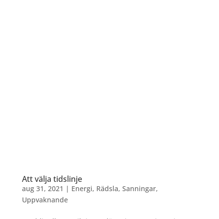
Att välja tidslinje
aug 31, 2021
|
Energi
,
Rädsla
,
Sanningar
,
Uppvaknande