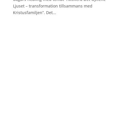
Ljuset – transformation tillsammans med
Kristusfamiljen”. Det...