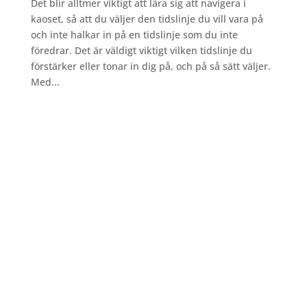
Det blir alltmer viktigt att lära sig att navigera i
kaoset, så att du väljer den tidslinje du vill vara på
och inte halkar in på en tidslinje som du inte
föredrar. Det är väldigt viktigt vilken tidslinje du
förstärker eller tonar in dig på, och på så sätt väljer.
Med...