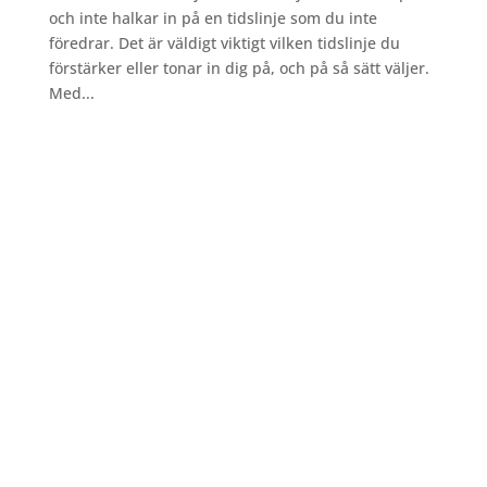
och inte halkar in på en tidslinje som du inte
föredrar. Det är väldigt viktigt vilken tidslinje du
förstärker eller tonar in dig på, och på så sätt väljer.
Med...