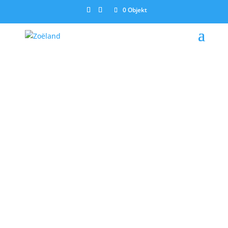
0 Objekt