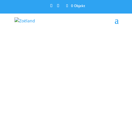
0 Objekt